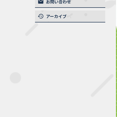
お問い合わせ
アーカイブ