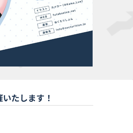
催いたします！