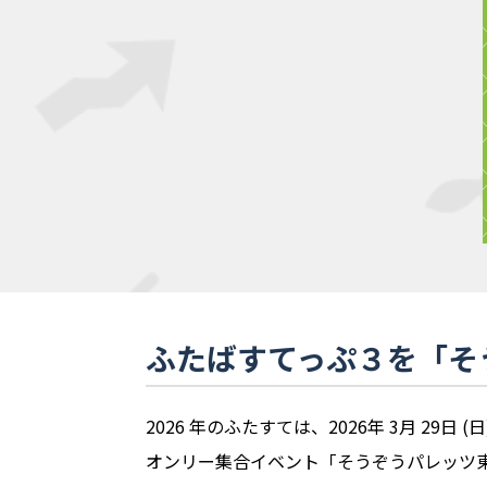
ふたばすてっぷ３を「そう
2026 年のふたすては、2026年 3月 29日
オンリー集合イベント「そうぞうパレッツ東京